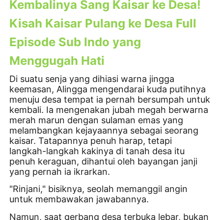
Kembalinya Sang Kaisar ke Desa!
Kisah Kaisar Pulang ke Desa Full
Episode Sub Indo yang
Menggugah Hati
Di suatu senja yang dihiasi warna jingga
keemasan, Alingga mengendarai kuda putihnya
menuju desa tempat ia pernah bersumpah untuk
kembali. Ia mengenakan jubah megah berwarna
merah marun dengan sulaman emas yang
melambangkan kejayaannya sebagai seorang
kaisar. Tatapannya penuh harap, tetapi
langkah-langkah kakinya di tanah desa itu
penuh keraguan, dihantui oleh bayangan janji
yang pernah ia ikrarkan.
"Rinjani," bisiknya, seolah memanggil angin
untuk membawakan jawabannya.
Namun, saat gerbang desa terbuka lebar, bukan