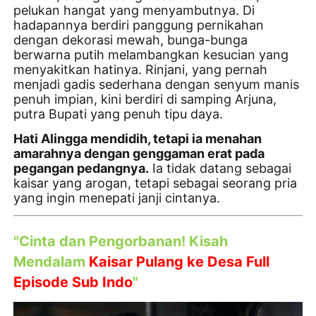
pelukan hangat yang menyambutnya. Di
hadapannya berdiri panggung pernikahan
dengan dekorasi mewah, bunga-bunga
berwarna putih melambangkan kesucian yang
menyakitkan hatinya. Rinjani, yang pernah
menjadi gadis sederhana dengan senyum manis
penuh impian, kini berdiri di samping Arjuna,
putra Bupati yang penuh tipu daya.
Hati Alingga mendidih, tetapi ia menahan
amarahnya dengan genggaman erat pada
pegangan pedangnya.
Ia tidak datang sebagai
kaisar yang arogan, tetapi sebagai seorang pria
yang ingin menepati janji cintanya.
"Cinta dan Pengorbanan! Kisah
Mendalam
Kaisar Pulang ke Desa Full
Episode Sub Indo
"