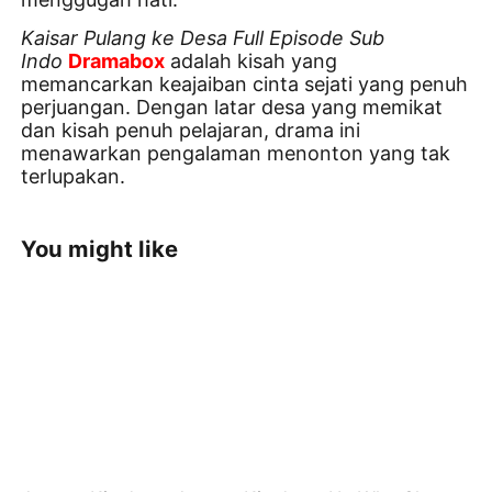
Kaisar Pulang ke Desa Full Episode Sub
Indo
Dramabox
adalah kisah yang
memancarkan keajaiban cinta sejati yang penuh
perjuangan. Dengan latar desa yang memikat
dan kisah penuh pelajaran, drama ini
menawarkan pengalaman menonton yang tak
terlupakan.
You might like