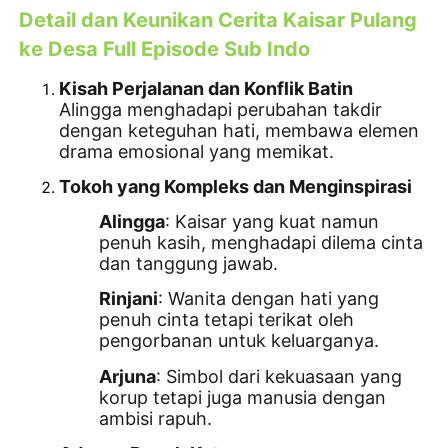
Detail dan Keunikan Cerita Kaisar Pulang
ke Desa Full Episode Sub Indo
Kisah Perjalanan dan Konflik Batin
Alingga menghadapi perubahan takdir
dengan keteguhan hati, membawa elemen
drama emosional yang memikat.
Tokoh yang Kompleks dan Menginspirasi
Alingga
: Kaisar yang kuat namun
penuh kasih, menghadapi dilema cinta
dan tanggung jawab.
Rinjani
: Wanita dengan hati yang
penuh cinta tetapi terikat oleh
pengorbanan untuk keluarganya.
Arjuna
: Simbol dari kekuasaan yang
korup tetapi juga manusia dengan
ambisi rapuh.