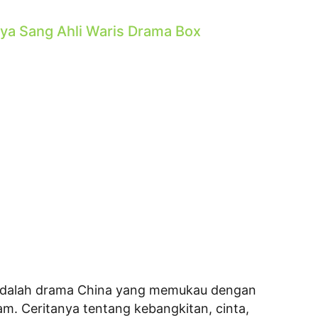
ya Sang Ahli Waris Drama Box
 adalah drama China yang memukau dengan
m. Ceritanya tentang kebangkitan, cinta,