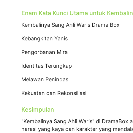
Enam Kata Kunci Utama untuk Kembalin
Kembalinya Sang Ahli Waris Drama Box
Kebangkitan Yanis
Pengorbanan Mira
Identitas Terungkap
Melawan Penindas
Kekuatan dan Rekonsiliasi
Kesimpulan
"Kembalinya Sang Ahli Waris" di DramaBox
narasi yang kaya dan karakter yang mendala