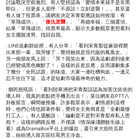
討論戰況空前激烈。有人堅持認為「愛情本來就不是非黑
即白」，但更多人直呼「不原諒！立刻逆襲！」。甚至還
有人做了投票表，讓網友決定宋青梨應該如何收場：有
「單飛成功」、「
復仇逆襲
」、「再婚幸福」三個選項。
結果「單飛成功」得票率最高，顯示大多數觀眾更想看到
女主擺脫渣男、找回自我。
· LINE追劇群組裡，有人分享：「看到宋青梨從麻袋裡爬
出來那一幕，我哭慘了，覺得她就是現代版的鳳凰女。」
另一個朋友馬上回：「哭？我笑出來，因為這劇虐到後來
已經變成黑色幽默了！」這樣的反差反應，反而讓劇集多
了幾分「全民話題」的味道。大家一邊吐槽狗血，一邊又
忍不住往下追，這才是短劇市場最神奇的魅力。
· 鄉民怒吼區：「看到陸寒洲把宋青梨誤認為加害沈依依的
壞人時，我真的差點把手機丟出去！」某位網友在PTT八
卦板留言，瞬間被推爆。許多觀眾表示，劇情虐到這裡
時，他們心情也跟著炸裂，覺得女主角簡直是「全劇最慘
打工人」。有人還酸說：「編劇是不是對宋青梨有私人恩
怨？」這樣的網路反應，不僅讓《情深緣淺贈餘生線上
看》成為DramaBox平台上的爆款，還引來大批吃瓜群
眾，紛紛湧入留言區狂罵男主冷血。