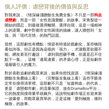
個人評價：虐戀背後的價值與反思
對我來說，《情深緣淺贈餘生免費全集》不只是一部
狗血
虐戀劇
，而是一部「女性意識覺醒」的故事。宋青梨從一
開始的隱忍，到最後選擇離開、選擇自我，這是一場精神
上的逆襲。劇中對都市女性困境的描繪，讓人聯想到「女
強」與「現代言情」的熱門話題。
當然，這部劇也有槽點：情節有時過於戲劇化，某些橋段
看似誇張。但正是因為這樣的「張力」，才讓觀眾欲罷不
能。網友甚至打趣說：「虐到我想砸手機，但還是忍不住
點下一集。」這種「邊罵邊看」的矛盾心理，正是短劇市
場最吸引人的魔力。
對於喜歡追劇的觀眾來說，如果你想找資源，《情深緣淺
贈餘生免費線上看》、《完整版全集線上看》這些字眼肯
定常在搜尋清單裡。這部劇不只是「短篇狗血」的代表，
更是「虐戀都市劇」的流量保證。放在DramaBox平台，
它的熱度與搜尋量早就飆升。這說明短劇市場正在迎來新
一波爆發，而觀眾最買單的，正是這種「愛到極致，痛到
極致」的故事。