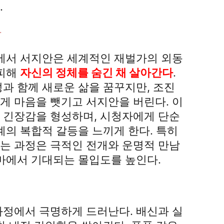
.
남
기에서 서지안은 세계적인 재벌가의 외동
 피해
자신의 정체를 숨긴 채 살아간다
.
과 함께 새로운 삶을 꿈꾸지만, 조진
게 마음을 뺏기고 서지안을 버린다. 이
 긴장감을 형성하며, 시청자에게 단순
계의 복합적 갈등을 느끼게 한다. 특히
는 과정은 극적인 전개와 운명적 만남
라마에서 기대되는 몰입도를 높인다.
과정에서 극명하게 드러난다. 배신과 실