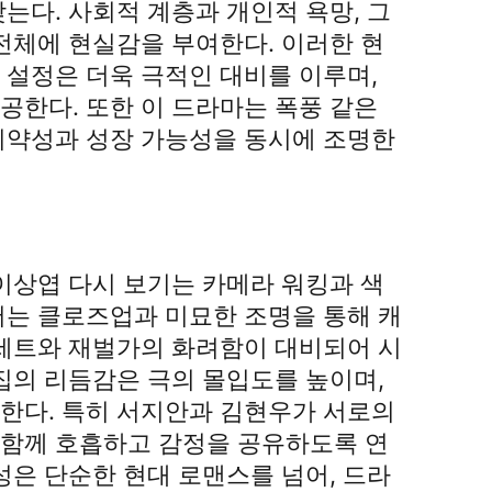
는다. 사회적 계층과 개인적 욕망, 그
전체에 현실감을 부여한다. 이러한 현
 설정은 더욱 극적인 대비를 이루며,
공한다. 또한 이 드라마는 폭풍 같은
취약성과 성장 가능성을 동시에 조명한
미
이상엽 다시 보기는 카메라 워킹과 색
서는 클로즈업과 미묘한 조명을 통해 캐
 세트와 재벌가의 화려함이 대비되어 시
집의 리듬감은 극의 몰입도를 높이며,
한다. 특히 서지안과 김현우가 서로의
함께 호흡하고 감정을 공유하도록 연
성은 단순한 현대 로맨스를 넘어, 드라