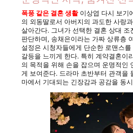
폭풍 같은 결혼 생활
이상엽 다시 보기
의 외동딸로서 아버지의 과도한 사랑과
살아간다. 그녀가 선택한 결혼 상대 
판단하며, 송채은이라는 가짜 상류층 
설정은 시청자들에게 단순한 로맨스를 
갈등을 느끼게 한다. 특히 계약결혼이라
의 목적을 위해 손을 잡으며 운명적인
게 보여준다. 드라마 초반부터 관객을
마에서 기대되는 긴장감과 공감을 동시