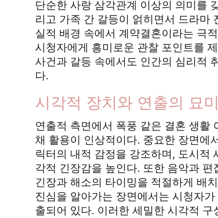
단순한 사랑 삼각관계 이상의 의미를 갖
리고 가족 간 갈등이 얽히면서 드라마 
실적 배경 속에서 계약결혼이라는 극적
시청자에게 흥미로운 관찰 포인트를 제
사건과 갈등 속에서도 인간의 심리적 
다.
시각적 장치와 연출의 묘
연출적 측면에서 폭풍 같은 결혼 생활 
채 활용이 인상적이다. 중요한 장면에
릭터의 내적 감정을 강조하며, 도시적
각적 긴장감을 높인다. 또한 음악과 편
긴장과 해소의 타이밍을 적절하게 배치
진심을 알아가는 장면에서는 시청자가 
출되어 있다. 이러한 세밀한 시각적 구