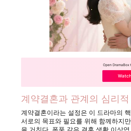
Open DramaBox to
Watc
계약결혼과 관계의 심리적
계약결혼이라는 설정은 이 드라마의 핵
서로의 목표와 필요를 위해 함께하지만
을 거친다. 폭풍 같은 결혼 생활 이상