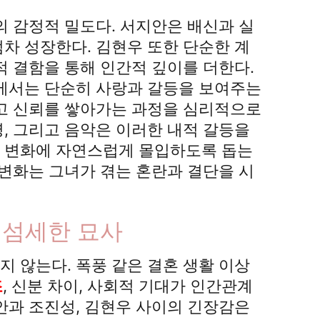
의 감정적 밀도다. 서지안은 배신과 실
차 성장한다. 김현우 또한 단순한 계
적 결함을 통해 인간적 깊이를 더한다.
기에서는 단순히 사랑과 갈등을 보여주는
하고 신뢰를 쌓아가는 과정을 심리적으로
, 그리고 음악은 이러한 내적 갈등을
 변화에 자연스럽게 몰입하도록 돕는
 변화는 그녀가 겪는 혼란과 결단을 시
 섬세한 묘사
 않는다. 폭풍 같은 결혼 생활 이상
조
, 신분 차이, 사회적 기대가 인간관계
안과 조진성, 김현우 사이의 긴장감은