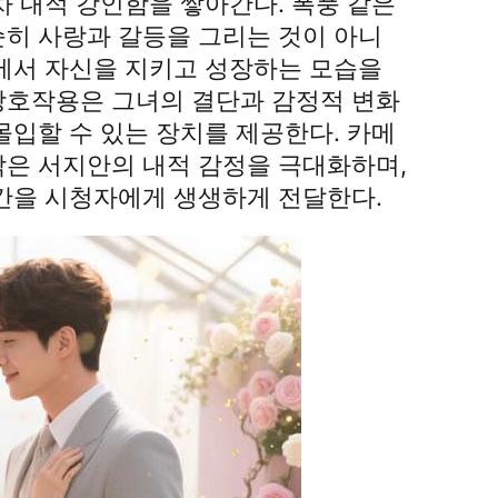
차 내적 강인함을 쌓아간다. 폭풍 같은
순히 사랑과 갈등을 그리는 것이 아니
속에서 자신을 지키고 성장하는 모습을
상호작용은 그녀의 결단과 감정적 변화
몰입할 수 있는 장치를 제공한다. 카메
악은 서지안의 내적 감정을 극대화하며,
순간을 시청자에게 생생하게 전달한다.