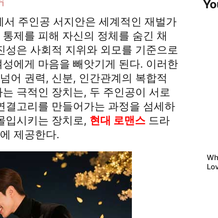
Yo
에서 주인공 서지안은 세계적인 재벌가
 통제를 피해 자신의 정체를 숨긴 채
조진성은 사회적 지위와 외모를 기준으로
여성에게 마음을 빼앗기게 된다. 이러한
넘어 권력, 신분, 인간관계의 복합적
는 극적인 장치는, 두 주인공이 서로
 연결고리를 만들어가는 과정을 섬세하
 몰입시키는 장치로,
현대 로맨스
드라
에 제공한다.
Wh
Lo