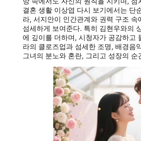
망 속에서도 자신의 원칙을 지키며, 점
결혼 생활 이상엽 다시 보기에서는 단
라, 서지안이 인간관계와 권력 구조 
섬세하게 보여준다. 특히 김현우와의 
에 깊이를 더하며, 시청자가 공감하고 
라의 클로즈업과 섬세한 조명, 배경음
그녀의 분노와 혼란, 그리고 성장의 