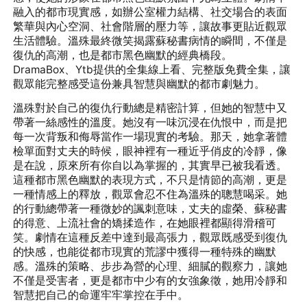
融入的都市現實感，如辦公室權力結構、社交場合的表面
繁華與內心空洞、社會階層的壓力等，讓故事更貼近觀眾
生活體驗。溫殊最終微笑揭露蘇秘書病情的瞬間，不僅是
復仇的高潮，也是都市黑色幽默的經典橋段。
DramaBox、Ytb提供的全集線上看、完整版免費全集，讓
觀眾能完整感受這份兼具智慧與幽默的都市劇魅力。
溫殊對於自己的復仇行動總是精密計算，但她的智慧中又
帶著一絲感性的溫度。她沒有一味沉浸在仇恨中，而是把
每一次背叛和侮辱當作一場現實的考驗。那天，她拿著體
檢單面對丈夫的時候，眼神裡有一種近乎俏皮的冷靜，像
是在說，原來所有你自以為掌握的，其實早已被我看透。
這種都市黑色幽默的表現方式，不只是情節的高潮，更是
一種情感上的釋放，觀眾會忍不住為溫殊的聰慧喝采。她
的行動總帶著一種微妙的諷刺意味，丈夫的虛榮、蘇秘書
的得意、上流社會的矯揉造作，在她眼裡都顯得滑稽可
笑。劇情在這種反差中達到最高張力，觀眾既感受到復仇
的快感，也能從都市現實的荒謬中獲得一種特殊的幽默
感。溫殊的策略、步步為營的心理、細膩的觀察力，讓她
不僅是受害者，更是都市中少有的女強象徵，她用冷靜和
智慧把自己的命運牢牢掌控在手中。