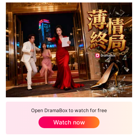
Open DramaBox to watch for free
Watch now