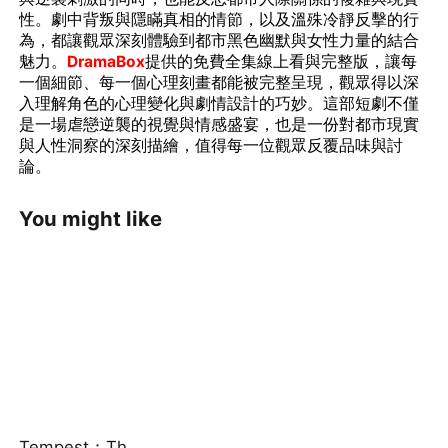
性。劇中背叛與隱瞞真相的情節，以及溫殊冷靜反擊的行
為，都讓觀眾深刻體驗到都市黑色幽默與女性力量的結合
魅力。
DramaBox
提供的免費全集線上看與完整版，讓每
一個細節、每一個心理刻畫都能被完整呈現，觀眾得以深
入理解角色的心理變化與劇情設計的巧妙。這部短劇不僅
是一場虐戀逆襲的視覺與情感盛宴，也是一份對都市現實
與人性洞察的深刻描繪，值得每一位觀眾反覆品味與討
論。
You might like
Tempest：The Last Mecha