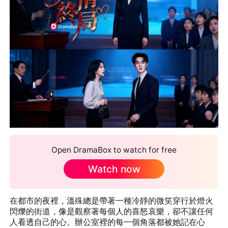
Open DramaBox to watch for free
Watch now
在都市的夜裡，溫殊總是帶著一種冷靜的微笑穿行於燈火
閃爍的街道，像是觀察著每個人的喜怒哀樂，卻不讓任何
人看透自己的心。辦公室裡的每一個角落都被她記在心