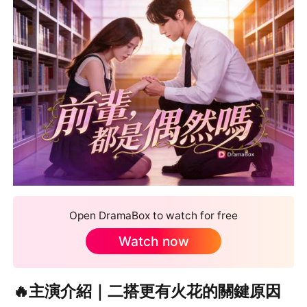
Open DramaBox to watch for free
Watch now
🔥主演介紹｜二搭更有火花的關鍵原因