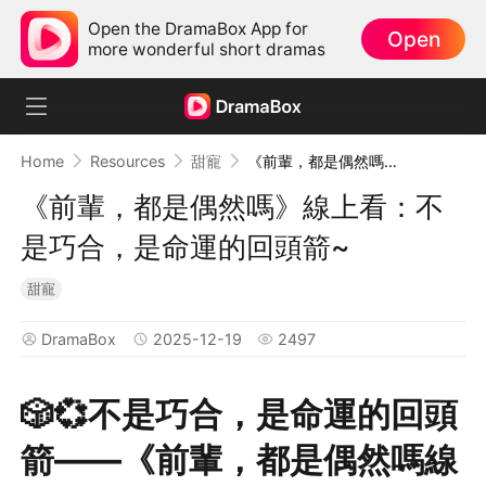
Open the DramaBox App for
Open
more wonderful short dramas
Home
Resources
甜寵
《前輩，都是偶然嗎》線上看：不是巧合，是命運的回頭箭~
《前輩，都是偶然嗎》線上看：不
是巧合，是命運的回頭箭~
甜寵
DramaBox
2025-12-19
2497
🎲💞不是巧合，是命運的回頭
箭——《前輩，都是偶然嗎線