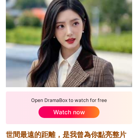
Open DramaBox to watch for free
Watch now
世間最遠的距離，是我曾為你點亮整片