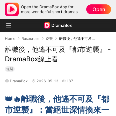
Open the DramaBox App for
Open
more wonderful short dramas
Home
Resources
逆襲
離職後，他遙不可及『都市逆襲』 - DramaBox線上看
離職後，他遙不可及『都市逆襲』 -
DramaBox線上看
逆襲
DramaBox
2026-05-13
187
👑🔥離職後，他遙不可及『都
市逆襲』：當絕世深情換來一