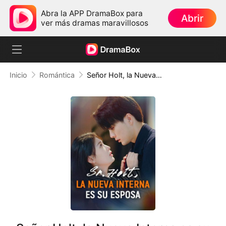
Abra la APP DramaBox para
Abrir
ver más dramas maravillosos
Inicio
Romántica
Señor Holt, la Nueva Interna es su Esposa