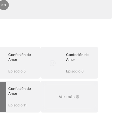
Confesión de
Confesión de
Amor
Amor
Episodio 5
Episodio 6
Confesión de
Amor
Ver más
Episodio 11