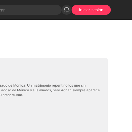
Iniciar sesión
rado de Mónica. Un matrimonio repentino los une sin
l acoso de Mónica y sus aliados, pero Adrián siempre aparece
su amor mutuo.