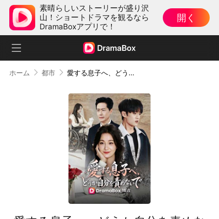
素晴らしいストーリーが盛り沢
開く
山！ショートドラマを観るなら
DramaBoxアプリで！
ホーム
都市
愛する息子へ、どうか自分を責めないで