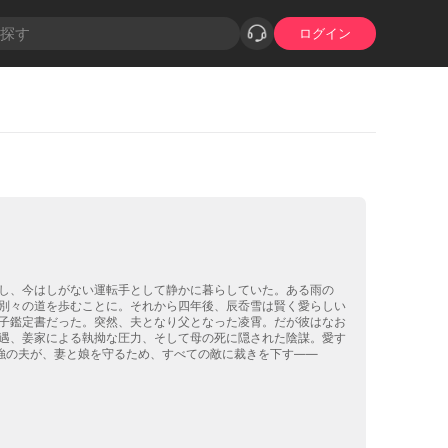
ログイン
し、今はしがない運転手として静かに暮らしていた。ある雨の
別々の道を歩むことに。それから四年後、辰岙雪は賢く愛らしい
子鑑定書だった。突然、夫となり父となった凌霄。だが彼はなお
遇、姜家による執拗な圧力、そして母の死に隠された陰謀。愛す
最強の夫が、妻と娘を守るため、すべての敵に裁きを下す——