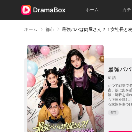
ホーム
カテ
ホーム
都市
最強パパ
61
話
かつて戦場で
夜、彼は薬を
娘・昕昕を連
も正体を隠し
る家族を傷つ
都市