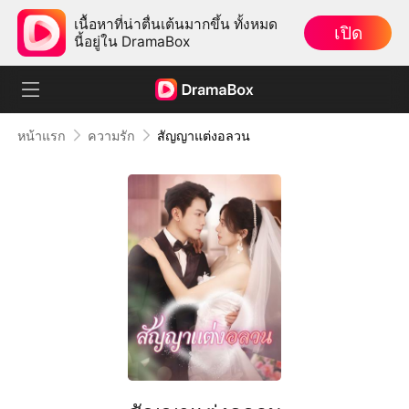
เนื้อหาที่น่าตื่นเต้นมากขึ้น ทั้งหมด
เปิด
นี้อยู่ใน DramaBox
หน้าแรก
ความรัก
สัญญาแต่งอลวน