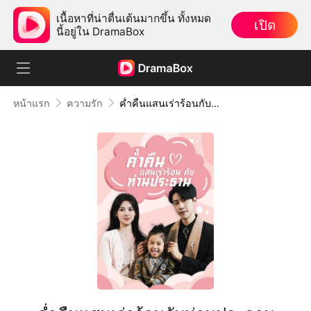
เนื้อหาที่น่าตื่นเต้นมากขึ้น ทั้งหมด
เปิด
นี้อยู่ใน DramaBox
หน้าแรก
ความรัก
ค่ำคืนแสนเร่าร้อนกับท่านประธาน