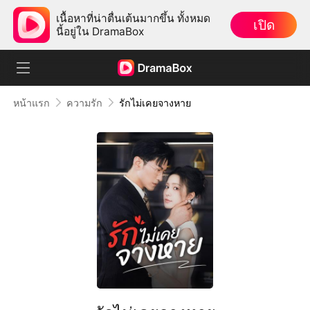
เนื้อหาที่น่าตื่นเต้นมากขึ้น ทั้งหมด
เปิด
นี้อยู่ใน DramaBox
หน้าแรก
ความรัก
รักไม่เคยจางหาย