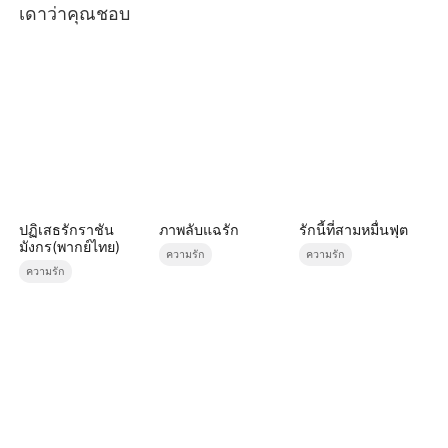
เดาว่าคุณชอบ
ปฏิเสธรักราชัน
ภาพลับแฉรัก
รักนี้ที่สามหมื่นฟุต
มังกร(พากย์ไทย)
ความรัก
ความรัก
ความรัก