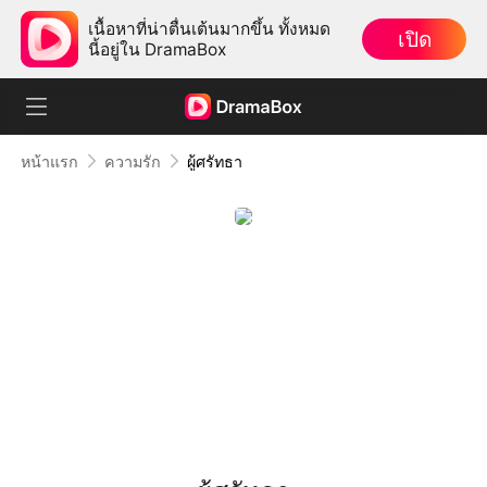
เนื้อหาที่น่าตื่นเต้นมากขึ้น ทั้งหมด
เปิด
นี้อยู่ใน DramaBox
หน้าแรก
ความรัก
ผู้ศรัทธา