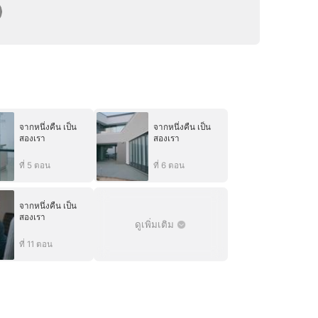
จากหนึ่งคืน เป็น
จากหนึ่งคืน เป็น
สองเรา
สองเรา
ที่ 5 ตอน
ที่ 6 ตอน
จากหนึ่งคืน เป็น
สองเรา
ดูเพิ่มเติม
ที่ 11 ตอน