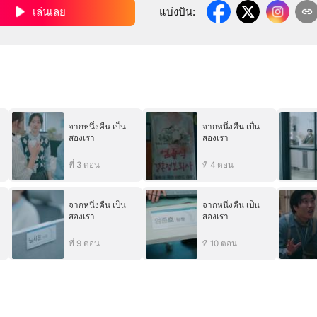
เล่นเลย
แบ่งปัน
:
จากหนึ่งคืน เป็น
จากหนึ่งคืน เป็น
สองเรา
สองเรา
ที่ 3 ตอน
ที่ 4 ตอน
จากหนึ่งคืน เป็น
จากหนึ่งคืน เป็น
สองเรา
สองเรา
ที่ 9 ตอน
ที่ 10 ตอน