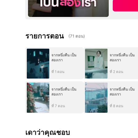
รายการตอน
(
71
ตอน
)
จากหนึ่งคืน เป็น
จากหนึ่งคืน เป็น
สองเรา
สองเรา
ที่ 1 ตอน
ที่ 2 ตอน
จากหนึ่งคืน เป็น
จากหนึ่งคืน เป็น
สองเรา
สองเรา
ที่ 7 ตอน
ที่ 8 ตอน
เดาว่าคุณชอบ