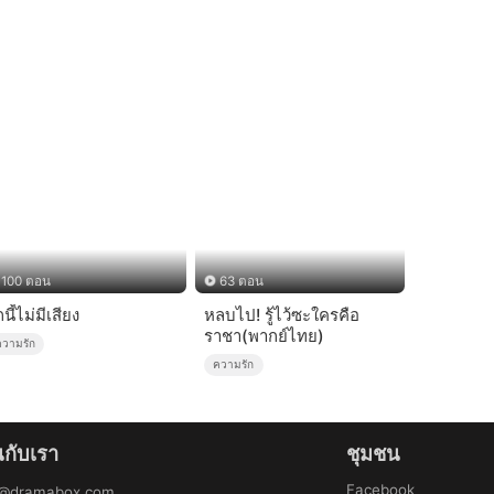
100 ตอน
63 ตอน
กนี้ไม่มีเสียง
หลบไป! รู้ไว้ซะใครคือ
ราชา(พากย์ไทย)
ความรัก
ความรัก
นกับเรา
ชุมชน
Facebook
b@dramabox.com