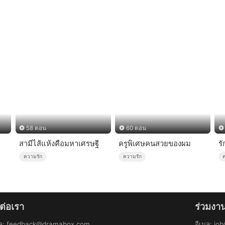
58 ตอน
60 ตอน
สามีไส้แห้งคือมหาเศรษฐี
ครูพิเศษคนสวยของผม
รั
ความรัก
ความรัก
ต่อเรา
ร่วมงา
ล
:
feedback@dramabox.com
อีเมล
:
jo