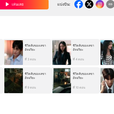
เล่นเลย
แบ่งปัน
:
ชีวิตลับของเลขา
ชีวิตลับของเลขา
อัจฉริยะ
อัจฉริยะ
ที่ 3 ตอน
ที่ 4 ตอน
ชีวิตลับของเลขา
ชีวิตลับของเลขา
อัจฉริยะ
อัจฉริยะ
ที่ 9 ตอน
ที่ 10 ตอน