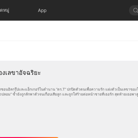
ดหมู่
App
ของเลขาอัจฉริยะ
อนอิลกรุ๊ปและแฮ็กเกอร์ในตำนาน “ดร.T” ปกปิดตัวตนเพื่อความรัก แฝงตัวเป็นเลขาของโดจีฮ
ตัวปลอม” ซ้ำยังถูกลักพาตัวจนเกือบเสียลูก และถูกใส่ร้ายต่อหน้าชายที่เธอรัก สุดท้ายเธอพา