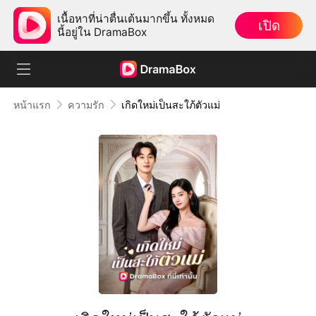
เนื้อหาที่น่าตื่นเต้นมากขึ้น ทั้งหมด
เปิด
นี้อยู่ใน DramaBox
หน้าแรก
ความรัก
เกิดใหม่เป็นสะใภ้ตัวแม่