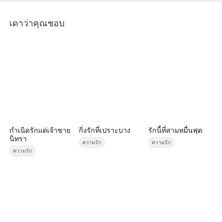
เดาว่าคุณชอบ
กำเนิดรักแด่เจ้าชาย
กิ่งรักที่เปราะบาง
รักนี้ที่สามหมื่นฟุต
นิทรา
ความรัก
ความรัก
ความรัก