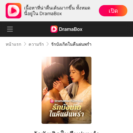
เนื้อหาที่น่าตื่นเต้นมากขึ้น ทั้งหมด
เปิด
นี้อยู่ใน DramaBox
หน้าแรก
ความรัก
รักบังเกิดในคืนฝนพรำ