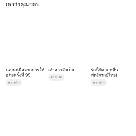
เดาว่าคุณชอบ
นอกเหนือจากการให้
เจ้าสาวจำเป็น
รักนี้ที่สามหมื่น
อภัยครั้งที่ 99
ฟุต(พากย์ไทย)
ความรัก
ความรัก
ความรัก