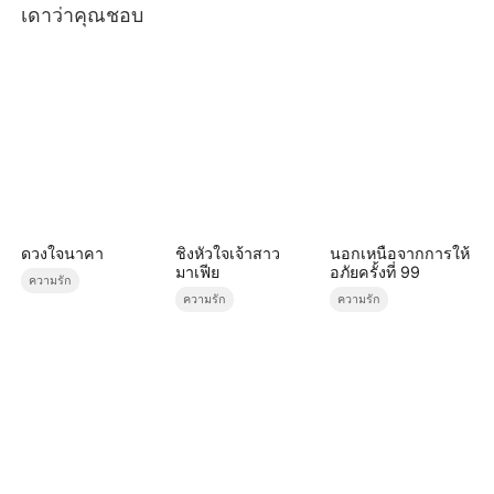
เดาว่าคุณชอบ
ดวงใจนาคา
ชิงหัวใจเจ้าสาว
นอกเหนือจากการให้
มาเฟีย
อภัยครั้งที่ 99
ความรัก
ความรัก
ความรัก