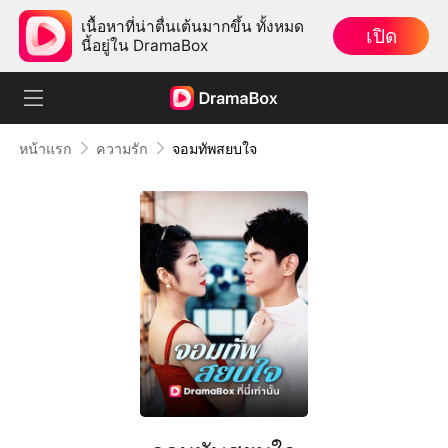
เนื้อหาที่น่าตื่นเต้นมากขึ้น ทั้งหมด
เปิด
นี้อยู่ใน DramaBox
หน้าแรก
ความรัก
จอมทัพสยบใจ