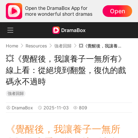
Open the DramaBox App for
Open
more wonderful short dramas
Home
Resources
強者回歸
💥《覺醒後，我讓養子一無所有》線上看：從絕境到翻盤，復仇的戲碼永不過時
💥《覺醒後，我讓養子一無所有》
線上看：從絕境到翻盤，復仇的戲
碼永不過時
強者回歸
DramaBox
2025-11-03
809
《覺醒後，我讓養子一無所