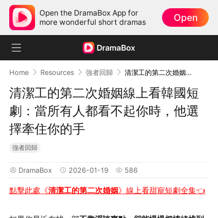
Open the DramaBox App for
Open
more wonderful short dramas
Home
Resources
強者回歸
清潔工的第二次婚姻線上看韓國短劇：當所有人都看不起你時，他選擇牽住你的手
清潔工的第二次婚姻線上看韓國短
劇：當所有人都看不起你時，他選
擇牽住你的手
強者回歸
DramaBox
2026-01-19
586
點擊此處《
清潔工的第二次婚姻
》線上看甜寵短劇全集👈