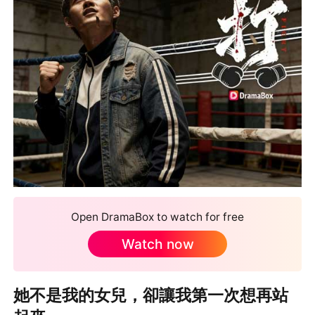
Open DramaBox to watch for free
Watch now
她不是我的女兒，卻讓我第一次想再站