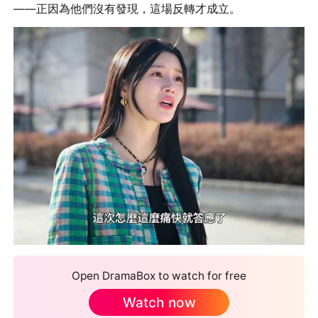
——正因為他們沒有發現，這場反轉才成立。
Open DramaBox to watch for free
Watch now