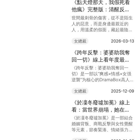
《點天燈那天，我假死看
料全收錄，精彩不容錯過！
他瘋》完整版：清醒反
擊，以假死破局，向背叛
世間最刺骨的傷害，從不是陌生
者宣戰
人的惡意，而是身邊最親近的
人，用溫柔的假面，藏起最陰險
的算計。《點天燈那天，我假死
女總裁
2026-03-13
看他瘋》以京市女總裁沈書瑤的
遭遇為主線，撕碎了“寵妻狂
《跨年反擊：婆婆助我奪
魔”的虛假外衣，講述了一場從
回一切》線上看年度最爽
背叛到反擊、從絕望到重生的故
事。這部劇沒有過度煽情，而是
女强復仇短劇，用力反
《跨年反擊：婆婆助我奪回一
以沈書瑤的清醒與冷靜為底色，
擊、越看越上頭！
切》是一部以“爽感×情感×女强
用一場精心佈局的假死，揭露背
逆襲”为核心的DramaBox高人
叛者的真面目，讓觀眾看到，面
氣短劇。從泳池霸凌到跨年夜反
對婚姻與事業的雙重背叛，最有
女總裁
2025-12-09
殺，劇情一路高能，婆媳竟
力的回應從不是歇斯底里，而是
成“最強戰友”，共同對抗渣男與
沉下心來，用智慧奪回屬於自己
《於凜冬廢墟加冕》線上
權鬥黑幕，是年底最值得追的短
的一切。
看：當世界崩塌，她在廢
劇之一。本篇深入劇情、角色亮
點、情緒價值剖析，帶你了解為
墟之上戴回自己的王冠
《於凜冬廢墟加冕》是一部結合
何它能狂飆熱度，成為華語區跨
婚姻背叛、商戰反擊與女性覺醒
年必看復仇作品。
等元素，節奏緊湊、情緒張力極
高，在 DramaBox 平台爆紅的