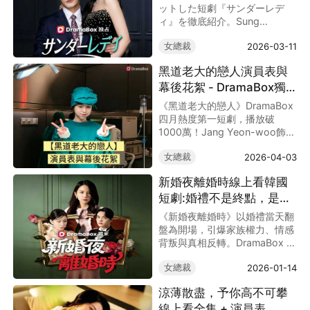
ットした短劇『サンダーレデ
ィ』を徹底紹介。Sung
Hoon、Yoon So Heeら豪華キ
女總裁
2026-03-11
ャストのプロフィール、胸を打
つストーリー、名シーン、撮影
黑道老大的戀人演員表與
裏話まで詳しく解説する都市ロ
幕後花絮 - DramaBox獨
マンス逆襲ドラマ。
家內容
《黑道老大的戀人》DramaBox
四月熱度第一短劇，播放破
1000萬！Jang Yeon-woo飾黑
道老大車善宇，與女醫生蘇瑾禾
女總裁
2026-04-03
八年後手術台重逢，愛與執念全
面爆發。演員表、劇情解析與獨
新婚夜離婚時線上看韓國
家花絮一次看懂，破鏡重圓＋甜
短劇:婚禮不是終點，是清
虐愛情必看！
算的開始
《新婚夜離婚時》以婚禮當天翻
盤為開場，引爆家族權力、情感
背叛與真相反轉。DramaBox 平
台近期熱度飆升之作，節奏狠、
女總裁
2026-01-14
情緒重，一集比一集更敢拍，適
合喜歡高能反轉與強勢角色的觀
涼薄散盡，予你高不可攀
眾。
線上看全集 + 演員表