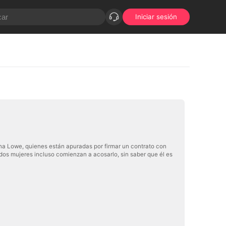
Iniciar sesión
ina Lowe, quienes están apuradas por firmar un contrato con
 dos mujeres incluso comienzan a acosarlo, sin saber que él es