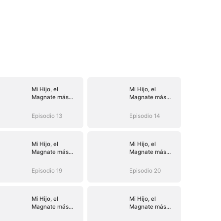
Mi Hijo, el
Mi Hijo, el
Magnate más
Magnate más
Rico
Rico
Episodio 13
Episodio 14
Mi Hijo, el
Mi Hijo, el
Magnate más
Magnate más
Rico
Rico
Episodio 19
Episodio 20
Mi Hijo, el
Mi Hijo, el
Magnate más
Magnate más
Rico
Rico