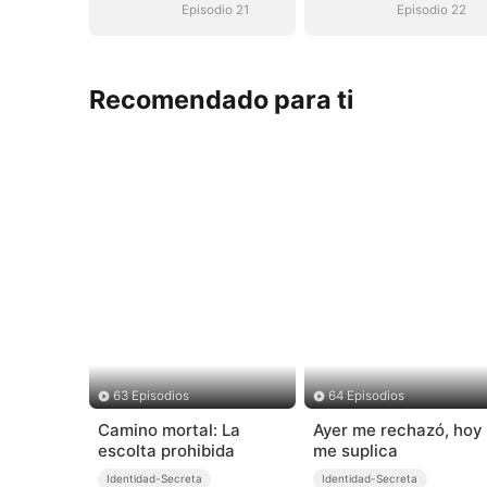
Episodio 21
Episodio 22
Recomendado para ti
63 Episodios
64 Episodios
Camino mortal: La
Ayer me rechazó, hoy
escolta prohibida
me suplica
Identidad-Secreta
Identidad-Secreta