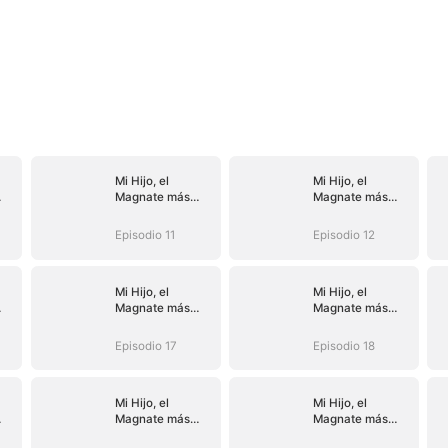
Mi Hijo, el
Mi Hijo, el
Magnate más
Magnate más
Rico
Rico
Episodio 11
Episodio 12
Mi Hijo, el
Mi Hijo, el
Magnate más
Magnate más
Rico
Rico
Episodio 17
Episodio 18
Mi Hijo, el
Mi Hijo, el
Magnate más
Magnate más
Rico
Rico