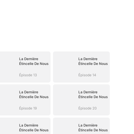
La Dernière
La Dernière
Étincelle De Nous
Étincelle De Nous
Épisode 13
Épisode 14
La Dernière
La Dernière
Étincelle De Nous
Étincelle De Nous
Épisode 19
Épisode 20
La Dernière
La Dernière
Étincelle De Nous
Étincelle De Nous