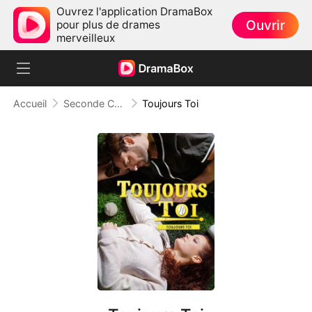
Ouvrez l'application DramaBox
Ouvrir
pour plus de drames
merveilleux
Accueil
Seconde Chance
Toujours Toi