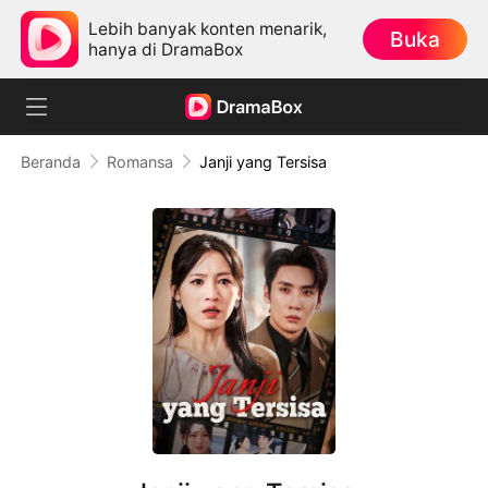
Lebih banyak konten menarik,
Buka
hanya di DramaBox
Beranda
Romansa
Janji yang Tersisa