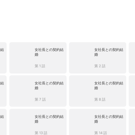
約結
女社長との契約結
女社長との契約結
婚
婚
第 1 話
第 2 話
約結
女社長との契約結
女社長との契約結
婚
婚
第 7 話
第 8 話
約結
女社長との契約結
女社長との契約結
婚
婚
第 13 話
第 14 話