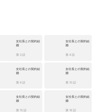
女社長との契約結
女社長との契約結
婚
婚
第 3 話
第 4 話
女社長との契約結
女社長との契約結
婚
婚
第 9 話
第 10 話
女社長との契約結
女社長との契約結
婚
婚
第 15 話
第 16 話