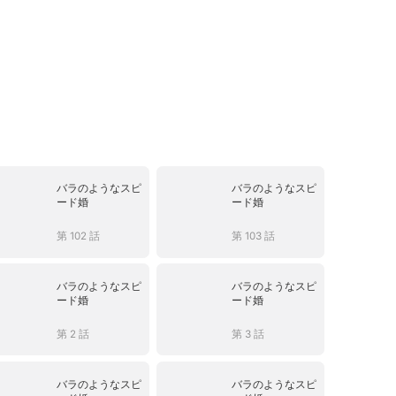
バラのようなスピ
バラのようなスピ
ード婚
ード婚
第 102 話
第 103 話
バラのようなスピ
バラのようなスピ
ード婚
ード婚
第 2 話
第 3 話
バラのようなスピ
バラのようなスピ