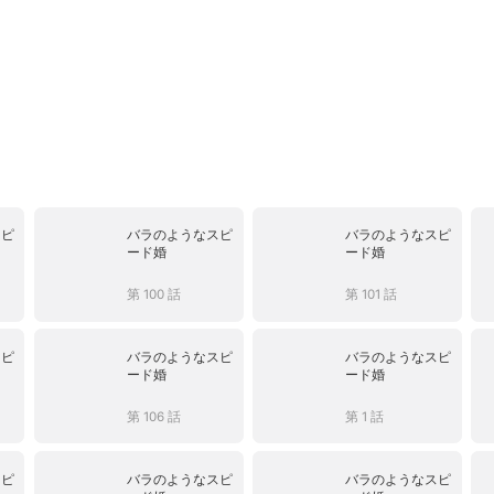
スピ
バラのようなスピ
バラのようなスピ
ード婚
ード婚
第 100 話
第 101 話
スピ
バラのようなスピ
バラのようなスピ
ード婚
ード婚
第 106 話
第 1 話
スピ
バラのようなスピ
バラのようなスピ