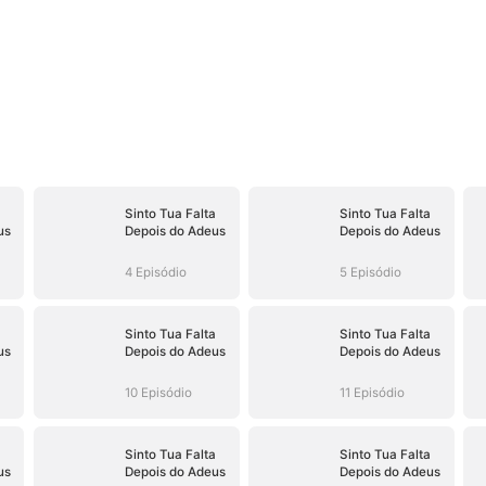
a
Sinto Tua Falta
Sinto Tua Falta
us
Depois do Adeus
Depois do Adeus
4 Episódio
5 Episódio
a
Sinto Tua Falta
Sinto Tua Falta
us
Depois do Adeus
Depois do Adeus
10 Episódio
11 Episódio
a
Sinto Tua Falta
Sinto Tua Falta
us
Depois do Adeus
Depois do Adeus