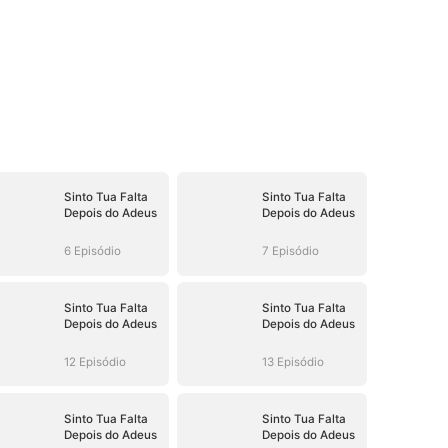
Sinto Tua Falta
Sinto Tua Falta
Depois do Adeus
Depois do Adeus
6 Episódio
7 Episódio
Sinto Tua Falta
Sinto Tua Falta
Depois do Adeus
Depois do Adeus
12 Episódio
13 Episódio
Sinto Tua Falta
Sinto Tua Falta
Depois do Adeus
Depois do Adeus