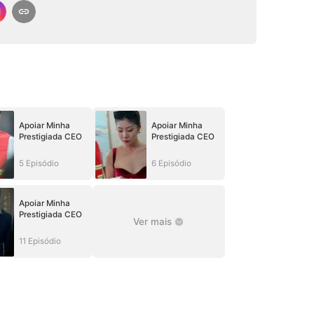
Apoiar Minha
Apoiar Minha
Prestigiada CEO
Prestigiada CEO
5 Episódio
6 Episódio
Apoiar Minha
Prestigiada CEO
Ver mais
11 Episódio