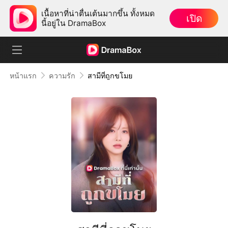
เนื้อหาที่น่าตื่นเต้นมากขึ้น ทั้งหมด
เปิด
นี้อยู่ใน DramaBox
หน้าแรก
ความรัก
สามีที่ถูกขโมย