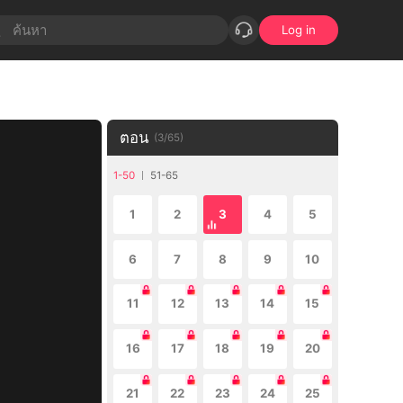
Log in
ตอน
(
3
/
65
)
1-50
51-65
1
2
3
4
5
6
7
8
9
10
11
12
13
14
15
16
17
18
19
20
21
22
23
24
25