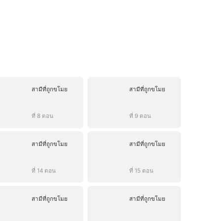
สามีที่ถูกขโมย
สามีที่ถูกขโมย
ที่ 8 ตอน
ที่ 9 ตอน
สามีที่ถูกขโมย
สามีที่ถูกขโมย
ที่ 14 ตอน
ที่ 15 ตอน
สามีที่ถูกขโมย
สามีที่ถูกขโมย