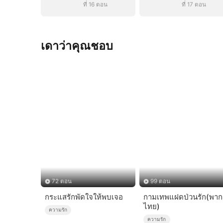
ที่ 16 ตอน
ที่ 17 ตอน
เดาว่าคุณชอบ
72 ตอน
99 ตอน
กระแสรักพัดใจให้พบเจอ
กามเทพแฝดป่วนรัก(พาก
ไทย)
ความรัก
ความรัก