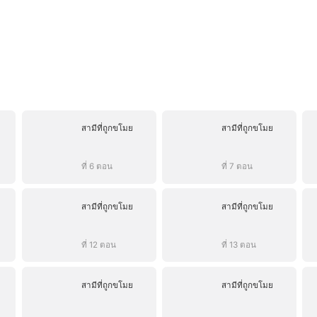
สามีที่ถูกขโมย
สามีที่ถูกขโมย
ที่ 6 ตอน
ที่ 7 ตอน
สามีที่ถูกขโมย
สามีที่ถูกขโมย
ที่ 12 ตอน
ที่ 13 ตอน
สามีที่ถูกขโมย
สามีที่ถูกขโมย