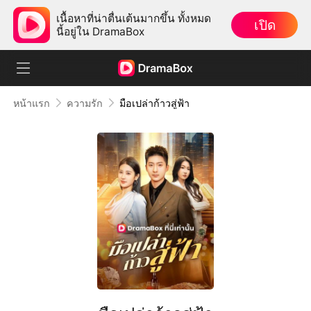
เนื้อหาที่น่าตื่นเต้นมากขึ้น ทั้งหมด
เปิด
นี้อยู่ใน DramaBox
หน้าแรก
ความรัก
มือเปล่าก้าวสู่ฟ้า