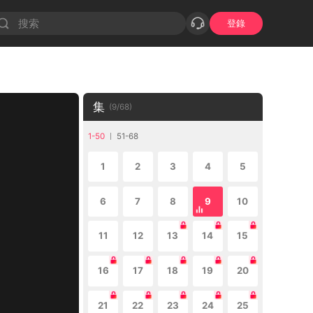
登錄
集
(
9
/
68
)
1-50
51-68
1
2
3
4
5
6
7
8
9
10
11
12
13
14
15
16
17
18
19
20
21
22
23
24
25