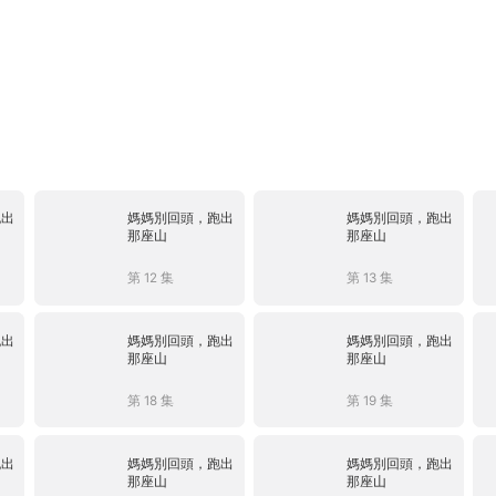
跑出
媽媽別回頭，跑出
媽媽別回頭，跑出
那座山
那座山
第 12 集
第 13 集
跑出
媽媽別回頭，跑出
媽媽別回頭，跑出
那座山
那座山
第 18 集
第 19 集
跑出
媽媽別回頭，跑出
媽媽別回頭，跑出
那座山
那座山