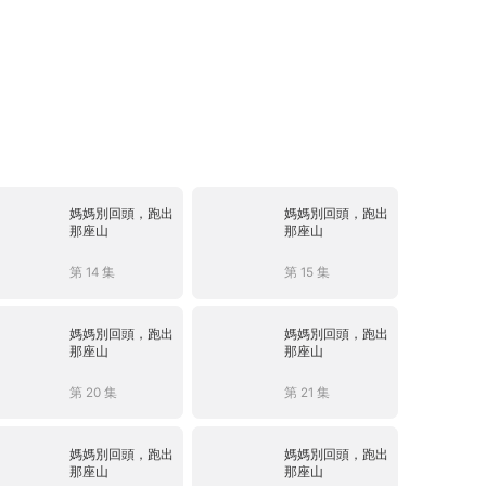
媽媽別回頭，跑出
媽媽別回頭，跑出
那座山
那座山
第 14 集
第 15 集
媽媽別回頭，跑出
媽媽別回頭，跑出
那座山
那座山
第 20 集
第 21 集
媽媽別回頭，跑出
媽媽別回頭，跑出
那座山
那座山