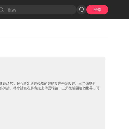
登錄
嫌棄她頑劣，狠心將她送進殘酷的智能改造學院改造。三年煉獄折
步算計。林念計畫在將意識上傳雲端後，三天後離開這個世界，哥