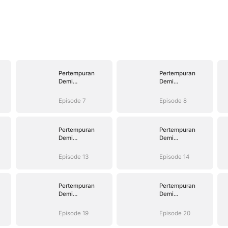
Pertempuran
Pertempuran
Demi
Demi
Kebahagiaan
Kebahagiaan
Episode 7
Episode 8
Pertempuran
Pertempuran
Demi
Demi
Kebahagiaan
Kebahagiaan
Episode 13
Episode 14
Pertempuran
Pertempuran
Demi
Demi
Kebahagiaan
Kebahagiaan
Episode 19
Episode 20