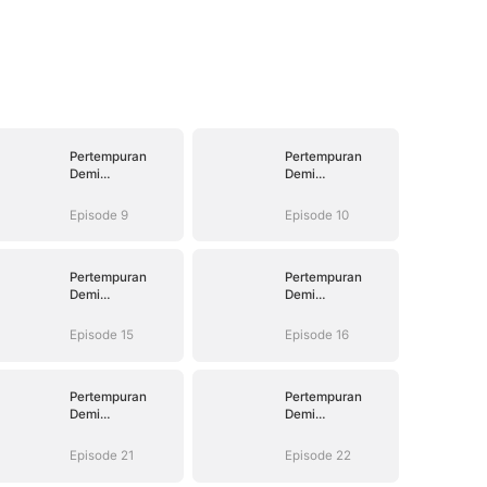
Pertempuran
Pertempuran
Demi
Demi
Kebahagiaan
Kebahagiaan
Episode 9
Episode 10
Pertempuran
Pertempuran
Demi
Demi
Kebahagiaan
Kebahagiaan
Episode 15
Episode 16
Pertempuran
Pertempuran
Demi
Demi
Kebahagiaan
Kebahagiaan
Episode 21
Episode 22