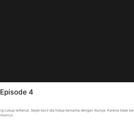
Episode 4
cukup terkenal. Sejak kecil dia hidup bersama dengan ibunya. Karena tidak berma
 muncul.