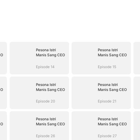
Pesona Istri
Pesona Istri
EO
Manis Sang CEO
Manis Sang CEO
Episode 14
Episode 15
Pesona Istri
Pesona Istri
EO
Manis Sang CEO
Manis Sang CEO
Episode 20
Episode 21
Pesona Istri
Pesona Istri
EO
Manis Sang CEO
Manis Sang CEO
Episode 26
Episode 27