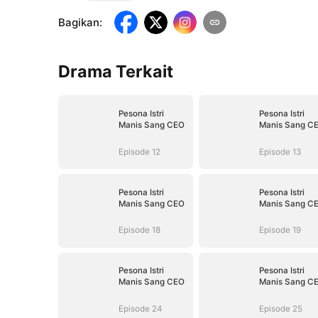
Bagikan
:
Drama Terkait
Pesona Istri
Pesona Istri
Manis Sang CEO
Manis Sang C
Episode 12
Episode 13
Pesona Istri
Pesona Istri
Manis Sang CEO
Manis Sang C
Episode 18
Episode 19
Pesona Istri
Pesona Istri
Manis Sang CEO
Manis Sang C
Episode 24
Episode 25