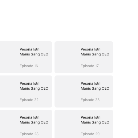
Pesona Istri
Pesona Istri
Manis Sang CEO
Manis Sang CEO
Episode 16
Episode 17
Pesona Istri
Pesona Istri
Manis Sang CEO
Manis Sang CEO
Episode 22
Episode 23
Pesona Istri
Pesona Istri
Manis Sang CEO
Manis Sang CEO
Episode 28
Episode 29