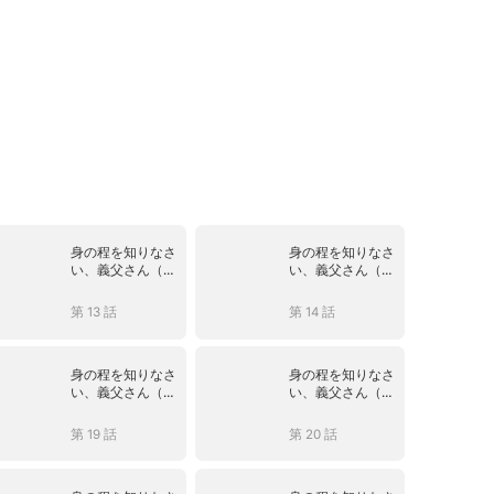
身の程を知りなさ
身の程を知りなさ
い、義父さん（吹
い、義父さん（吹
き替え）
き替え）
第 13 話
第 14 話
身の程を知りなさ
身の程を知りなさ
い、義父さん（吹
い、義父さん（吹
き替え）
き替え）
第 19 話
第 20 話