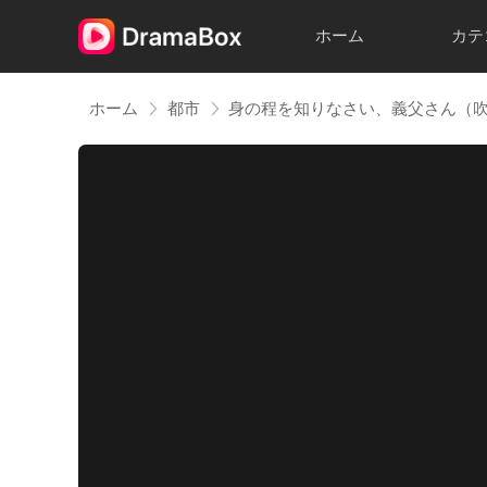
ホーム
カテ
ホーム
都市