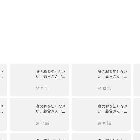
なさ
身の程を知りなさ
身の程を知りなさ
（吹
い、義父さん（吹
い、義父さん（吹
き替え）
き替え）
第 11 話
第 12 話
なさ
身の程を知りなさ
身の程を知りなさ
（吹
い、義父さん（吹
い、義父さん（吹
き替え）
き替え）
第 17 話
第 18 話