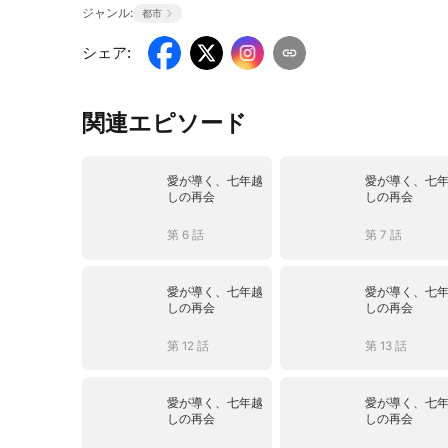
ジャンル:
都市
シェア
:
関連エピソード
愛が導く、七年越
愛が導く、七
しの再会
しの再会
第 6 話
第 7 話
愛が導く、七年越
愛が導く、七
しの再会
しの再会
第 12 話
第 13 話
愛が導く、七年越
愛が導く、七
しの再会
しの再会