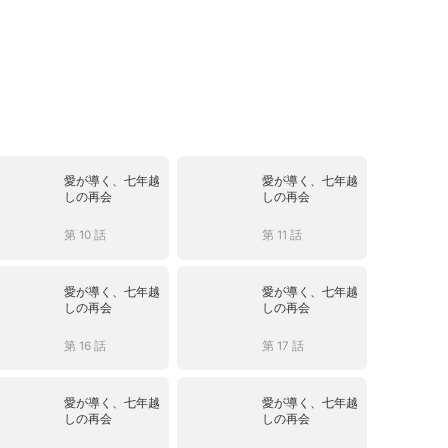
愛が導く、七年越
愛が導く、七年越
しの再会
しの再会
第 10 話
第 11 話
愛が導く、七年越
愛が導く、七年越
しの再会
しの再会
第 16 話
第 17 話
愛が導く、七年越
愛が導く、七年越
しの再会
しの再会