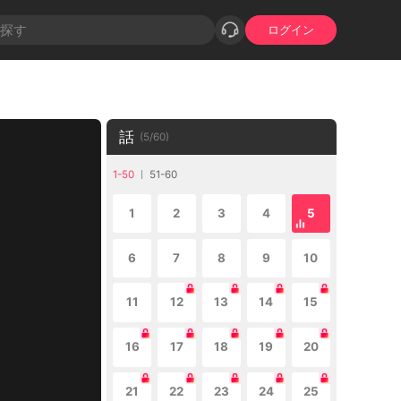
ログイン
話
(
5
/
60
)
1-50
51-60
1
2
3
4
5
6
7
8
9
10
11
12
13
14
15
16
17
18
19
20
21
22
23
24
25