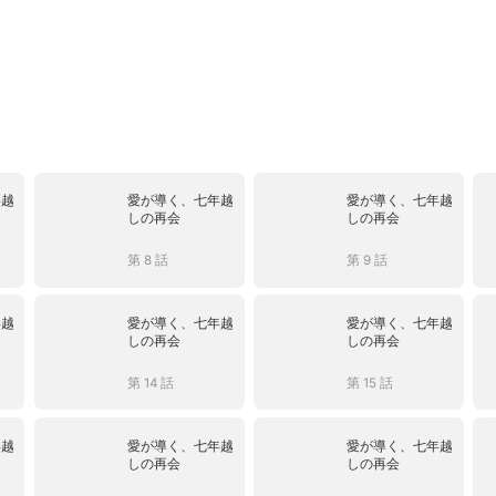
年越
愛が導く、七年越
愛が導く、七年越
しの再会
しの再会
第 8 話
第 9 話
年越
愛が導く、七年越
愛が導く、七年越
しの再会
しの再会
第 14 話
第 15 話
年越
愛が導く、七年越
愛が導く、七年越
しの再会
しの再会