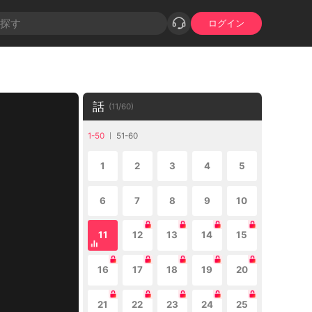
ログイン
話
(
11
/
60
)
1-50
51-60
1
2
3
4
5
6
7
8
9
10
11
12
13
14
15
16
17
18
19
20
21
22
23
24
25