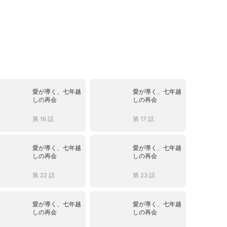
愛が導く、七年越
愛が導く、七年越
しの再会
しの再会
第 16 話
第 17 話
愛が導く、七年越
愛が導く、七年越
しの再会
しの再会
第 22 話
第 23 話
愛が導く、七年越
愛が導く、七年越
しの再会
しの再会