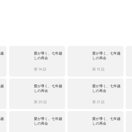
年越
愛が導く、七年越
愛が導く、七年越
しの再会
しの再会
第 14 話
第 15 話
年越
愛が導く、七年越
愛が導く、七年越
しの再会
しの再会
第 20 話
第 21 話
年越
愛が導く、七年越
愛が導く、七年越
しの再会
しの再会