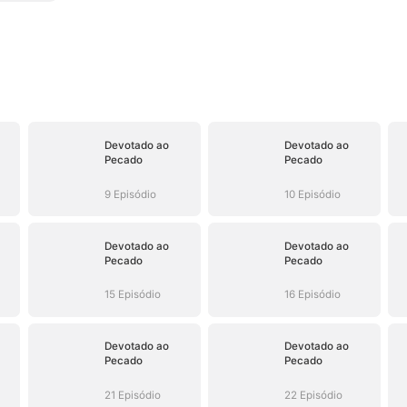
Devotado ao
Devotado ao
Pecado
Pecado
9 Episódio
10 Episódio
Devotado ao
Devotado ao
Pecado
Pecado
15 Episódio
16 Episódio
Devotado ao
Devotado ao
Pecado
Pecado
21 Episódio
22 Episódio