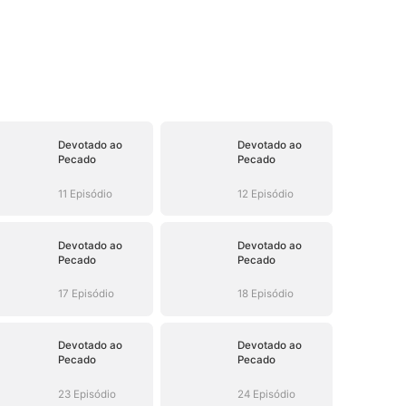
Devotado ao
Devotado ao
Pecado
Pecado
11 Episódio
12 Episódio
Devotado ao
Devotado ao
Pecado
Pecado
17 Episódio
18 Episódio
Devotado ao
Devotado ao
Pecado
Pecado
23 Episódio
24 Episódio