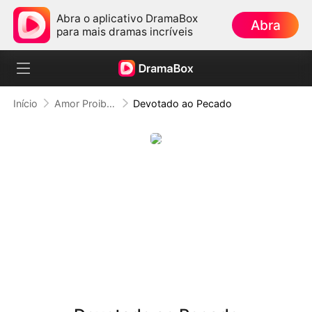
Abra o aplicativo DramaBox
Abra
para mais dramas incríveis
Início
Amor Proibido
Devotado ao Pecado