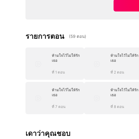
รายการตอน
(
59
ตอน
)
ห้ามใจไว้ไม่ให้รัก
ห้ามใจไว้ไม่ให้รัก
เธอ
เธอ
ที่ 1 ตอน
ที่ 2 ตอน
ห้ามใจไว้ไม่ให้รัก
ห้ามใจไว้ไม่ให้รัก
เธอ
เธอ
ที่ 7 ตอน
ที่ 8 ตอน
เดาว่าคุณชอบ