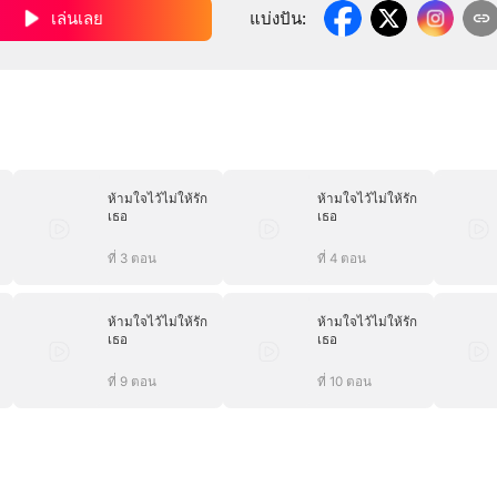
เล่นเลย
แบ่งปัน
:
ห้ามใจไว้ไม่ให้รัก
ห้ามใจไว้ไม่ให้รัก
เธอ
เธอ
ที่ 3 ตอน
ที่ 4 ตอน
ห้ามใจไว้ไม่ให้รัก
ห้ามใจไว้ไม่ให้รัก
เธอ
เธอ
ที่ 9 ตอน
ที่ 10 ตอน