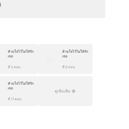
ห้ามใจไว้ไม่ให้รัก
ห้ามใจไว้ไม่ให้รัก
เธอ
เธอ
ที่ 5 ตอน
ที่ 6 ตอน
ห้ามใจไว้ไม่ให้รัก
เธอ
ดูเพิ่มเติม
ที่ 11 ตอน