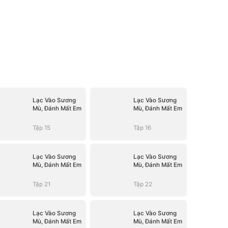
Lạc Vào Sương
Lạc Vào Sương
Mù, Đánh Mất Em
Mù, Đánh Mất Em
Tập 15
Tập 16
Lạc Vào Sương
Lạc Vào Sương
Mù, Đánh Mất Em
Mù, Đánh Mất Em
Tập 21
Tập 22
Lạc Vào Sương
Lạc Vào Sương
Mù, Đánh Mất Em
Mù, Đánh Mất Em