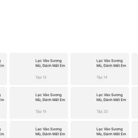
g
Lạc Vào Sương
Lạc Vào Sương
Em
Mù, Đánh Mất Em
Mù, Đánh Mất Em
Tập 13
Tập 14
g
Lạc Vào Sương
Lạc Vào Sương
Em
Mù, Đánh Mất Em
Mù, Đánh Mất Em
Tập 19
Tập 20
g
Lạc Vào Sương
Lạc Vào Sương
Em
Mù, Đánh Mất Em
Mù, Đánh Mất Em